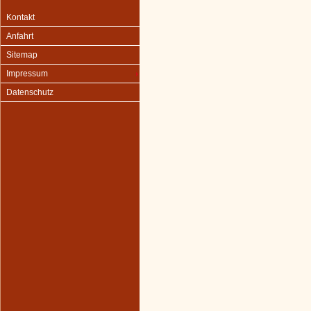
Kontakt
Anfahrt
Sitemap
Impressum
Datenschutz