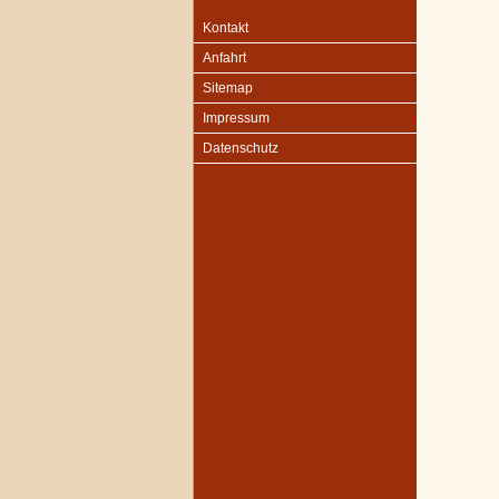
Kontakt
Anfahrt
Sitemap
Impressum
Datenschutz