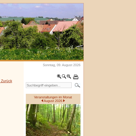
Sonntag, 09. August 2026
 Zurück
Veranstaltungen im Monat
August 2026