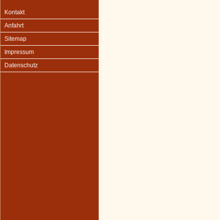
Kontakt
Anfahrt
Sitemap
Impressum
Datenschutz