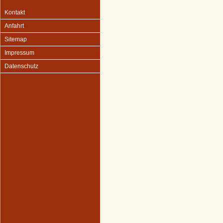
Kontakt
Anfahrt
Sitemap
Impressum
Datenschutz