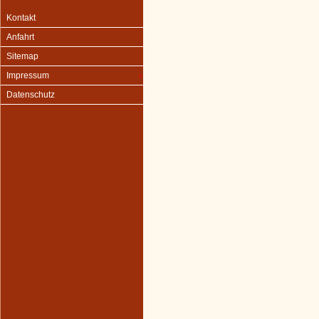
Kontakt
Anfahrt
Sitemap
Impressum
Datenschutz