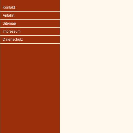
Kontakt
Anfahrt
Sitemap
Impressum
Datenschutz