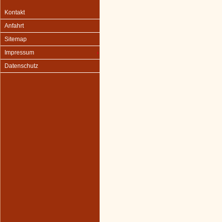
Kontakt
Anfahrt
Sitemap
Impressum
Datenschutz