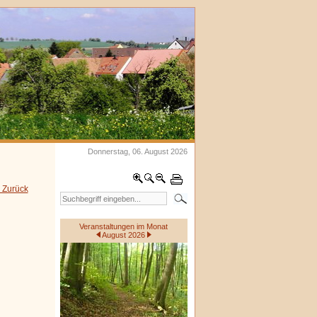
Donnerstag, 06. August 2026
 Zurück
Veranstaltungen im Monat
August 2026