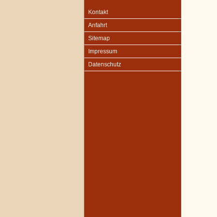
Kontakt
Anfahrt
Sitemap
Impressum
Datenschutz