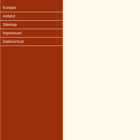
Kontakt
Anfahrt
Sitemap
Impressum
Datenschutz