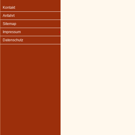
Kontakt
Anfahrt
Sitemap
Impressum
Datenschutz