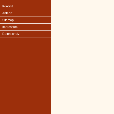
Kontakt
Anfahrt
Sitemap
Impressum
Datenschutz