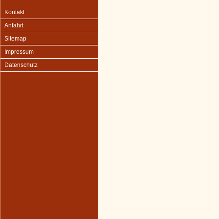
Kontakt
Anfahrt
Sitemap
Impressum
Datenschutz