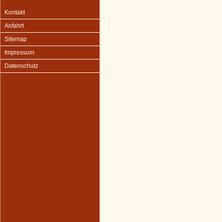
Kontakt
Anfahrt
Sitemap
Impressum
Datenschutz