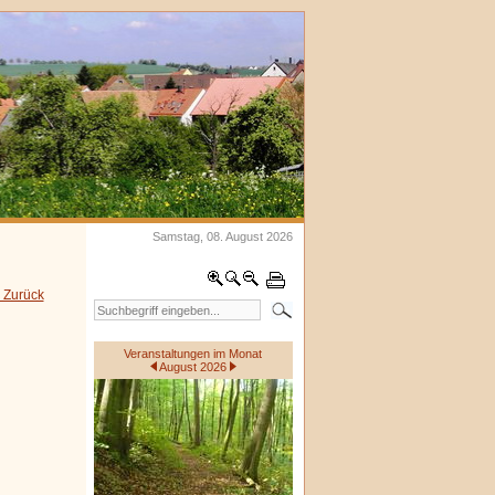
Samstag, 08. August 2026
 Zurück
Veranstaltungen im Monat
August 2026