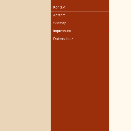
Kontakt
Anfahrt
Sitemap
Impressum
Datenschutz