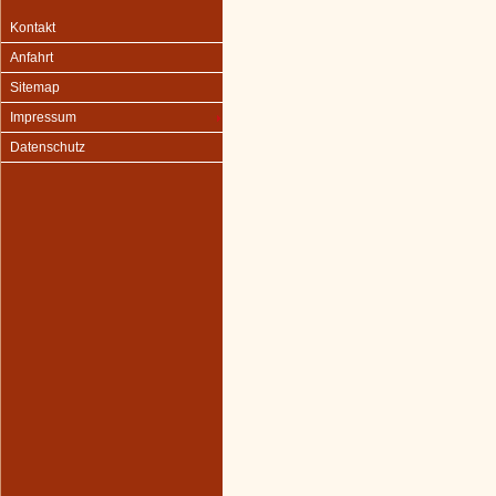
Kontakt
Anfahrt
Sitemap
Impressum
Datenschutz