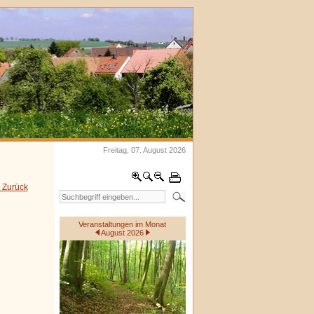
Freitag, 07. August 2026
 Zurück
Veranstaltungen im Monat
August 2026