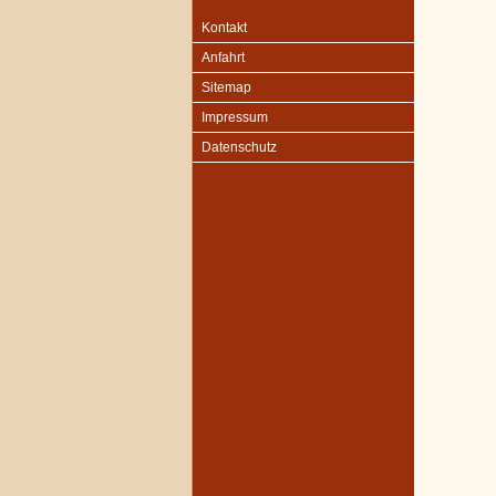
Kontakt
Anfahrt
Sitemap
Impressum
Datenschutz