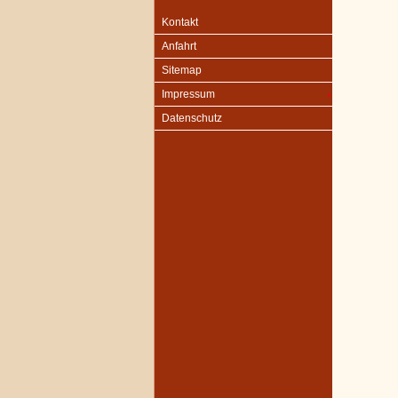
Kontakt
Anfahrt
Sitemap
Impressum
Datenschutz