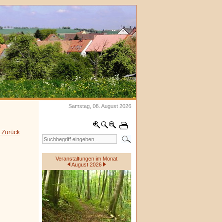
Samstag, 08. August 2026
 Zurück
Veranstaltungen im Monat
August 2026