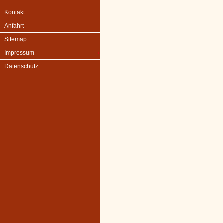
Kontakt
Anfahrt
Sitemap
Impressum
Datenschutz