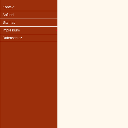
Kontakt
Anfahrt
Sitemap
Impressum
Datenschutz