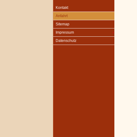
Kontakt
Anfahrt
Sitemap
Impressum
Datenschutz