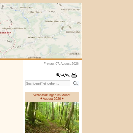
Freitag, 07. August 2026
Veranstaltungen im Monat
August 2026