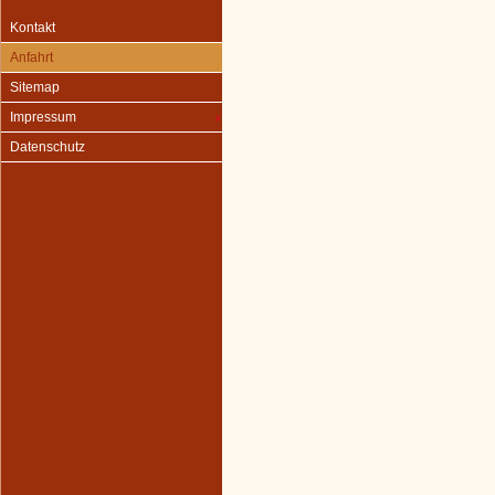
Kontakt
Anfahrt
Sitemap
Impressum
Datenschutz