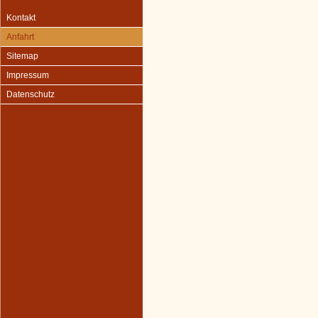
Kontakt
Anfahrt
Sitemap
Impressum
Datenschutz