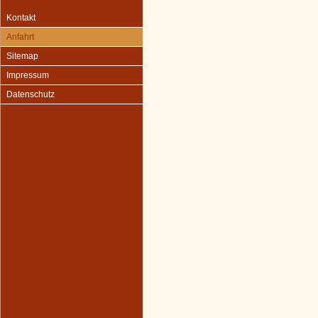
Kontakt
Anfahrt
Sitemap
Impressum
Datenschutz