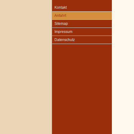
Kontakt
Anfahrt
Sitemap
Impressum
Datenschutz