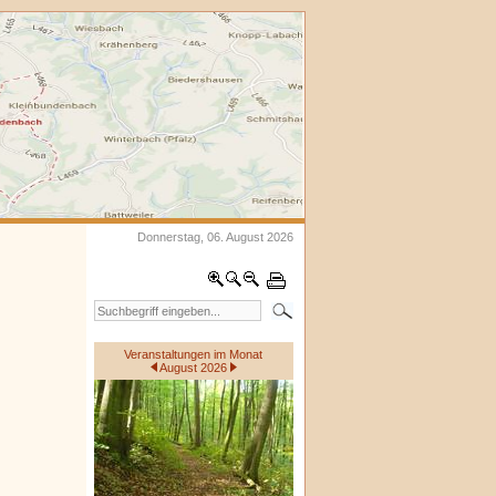
Donnerstag, 06. August 2026
Veranstaltungen im Monat
August 2026