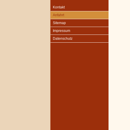
Kontakt
Anfahrt
Sitemap
Impressum
Datenschutz