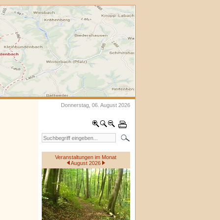
Donnerstag, 06. August 2026
Veranstaltungen im Monat
August 2026