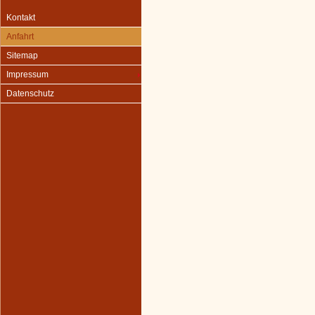
Kontakt
Anfahrt
Sitemap
Impressum
Datenschutz