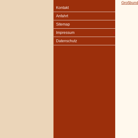
Großbund
Kontakt
Anfahrt
Sitemap
Impressum
Datenschutz