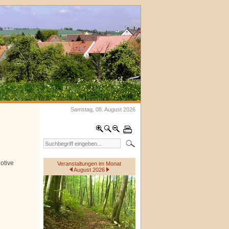
Samstag, 08. August 2026
otive
Veranstaltungen im Monat
August 2026