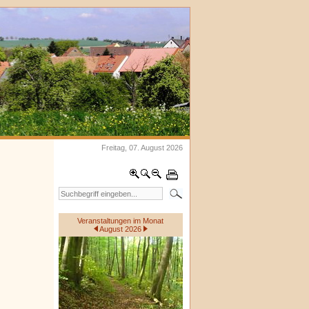
Freitag, 07. August 2026
Veranstaltungen im Monat
August 2026