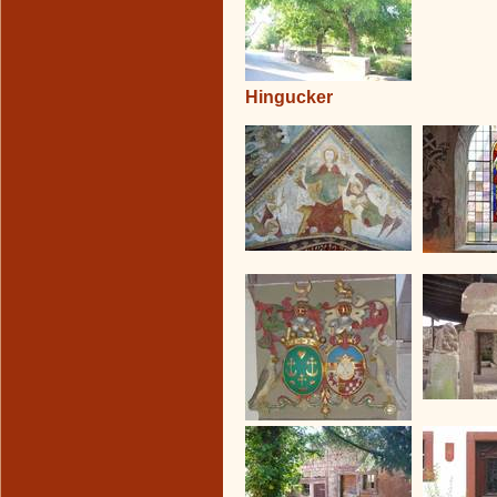
Hingucker