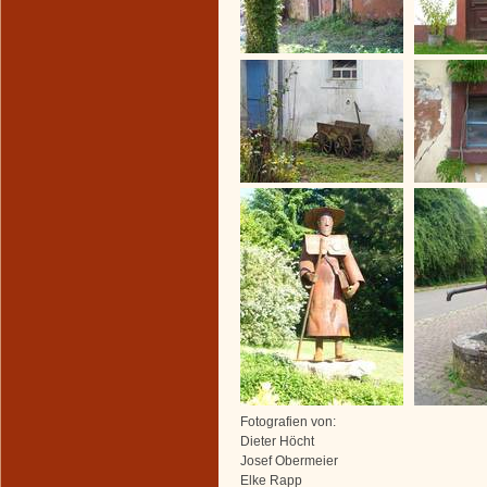
Fotografien von:
Dieter Höcht
Josef Obermeier
Elke Rapp