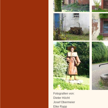
Fotografien von:
Dieter Höcht
Josef Obermeier
Elke Rapp