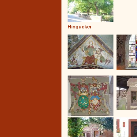
Hingucker