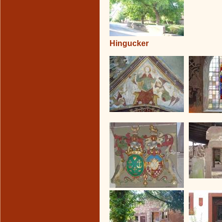
Hingucker