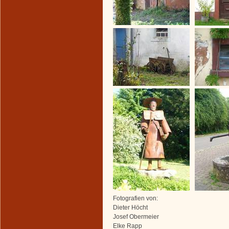
Fotografien von:
Dieter Höcht
Josef Obermeier
Elke Rapp