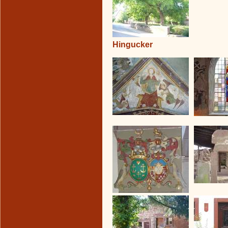
Hingucker