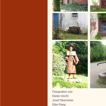
Fotografien von:
Dieter Höcht
Josef Obermeier
Elke Rapp