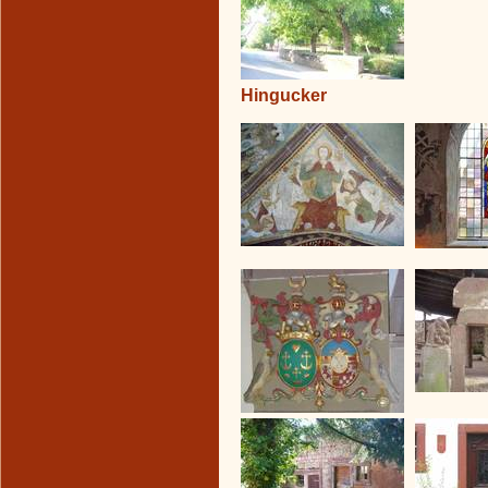
Hingucker