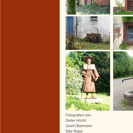
Fotografien von:
Dieter Höcht
Josef Obermeier
Elke Rapp