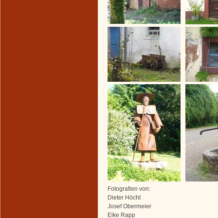
Fotografien von:
Dieter Höcht
Josef Obermeier
Elke Rapp