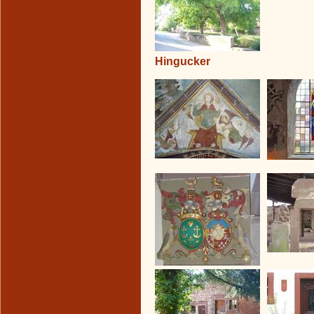
Hingucker