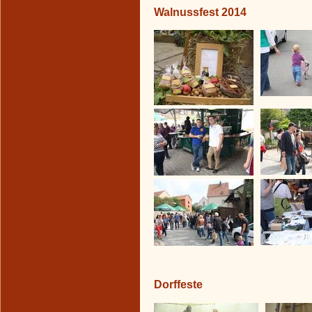
Walnussfest 2014
Dorffeste