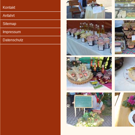
Kontakt
Anfahrt
Sitemap
Impressum
Datenschutz