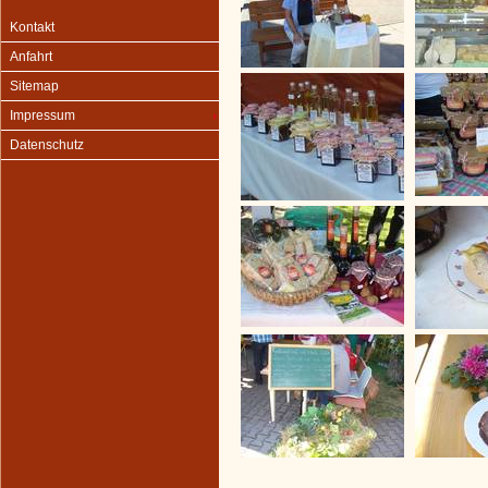
Kontakt
Anfahrt
Sitemap
Impressum
Datenschutz