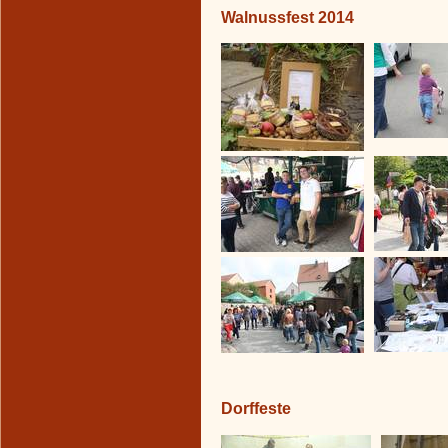
Walnussfest 2014
Dorffeste