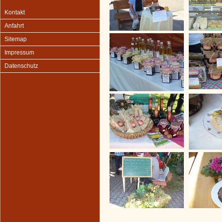
Kontakt
Anfahrt
Sitemap
Impressum
Datenschutz