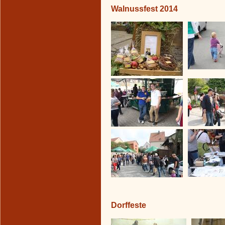
Walnussfest 2014
Dorffeste