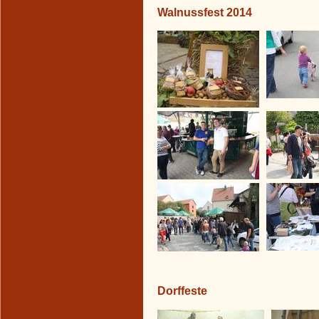
Walnussfest 2014
Dorffeste