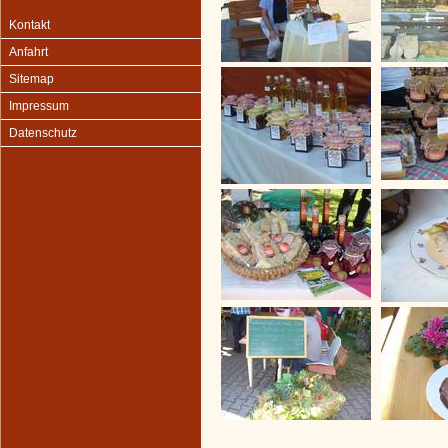
Kontakt
Anfahrt
Sitemap
Impressum
Datenschutz