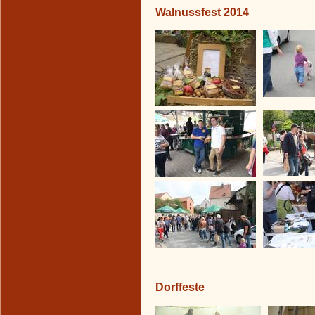
Walnussfest 2014
Dorffeste