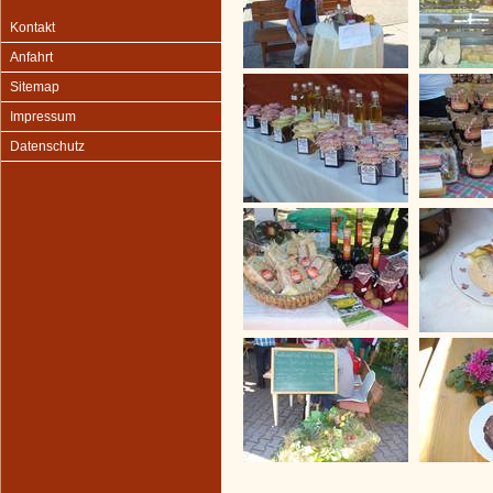
Kontakt
Anfahrt
Sitemap
Impressum
Datenschutz