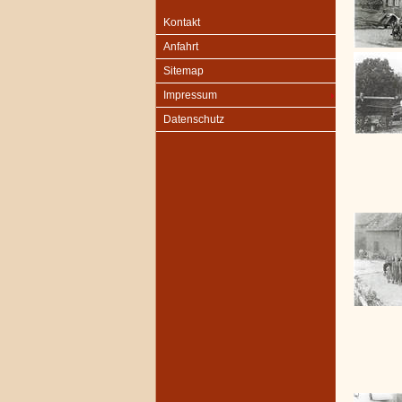
Kontakt
Anfahrt
Sitemap
Impressum
Datenschutz