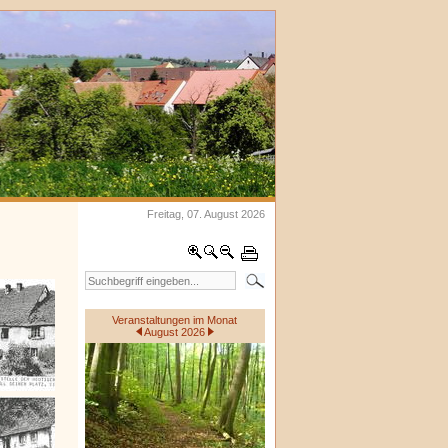
Freitag, 07. August 2026
Veranstaltungen im Monat
August 2026