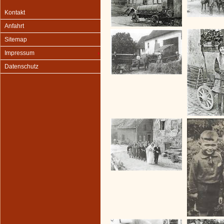
Kontakt
Anfahrt
Sitemap
Impressum
Datenschutz