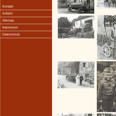
Kontakt
Anfahrt
Sitemap
Impressum
Datenschutz