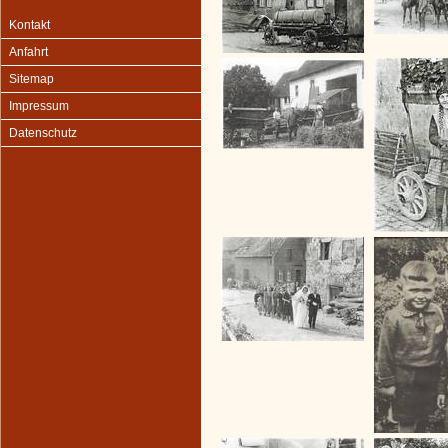
Kontakt
Anfahrt
Sitemap
Impressum
Datenschutz