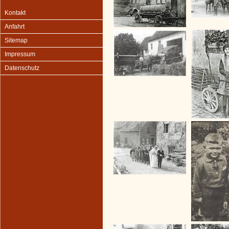
Kontakt
Anfahrt
Sitemap
Impressum
Datenschutz