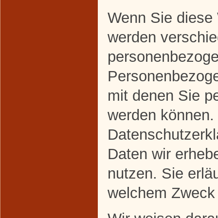
Wenn Sie diese 
werden verschi
personenbezoge
Personenbezoge
mit denen Sie per
werden können. 
Datenschutzerklä
Daten wir erhebe
nutzen. Sie erlä
welchem Zweck 