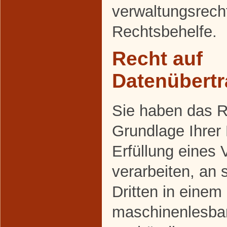
verwaltungsrecht
Rechtsbehelfe.
Recht auf
Datenübertr
Sie haben das Re
Grundlage Ihrer 
Erfüllung eines 
verarbeiten, an 
Dritten in einem
maschinenlesba