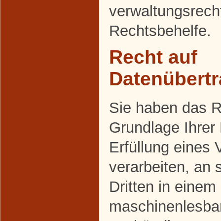
verwaltungsrecht
Rechtsbehelfe.
Recht auf
Datenübertr
Sie haben das Re
Grundlage Ihrer 
Erfüllung eines 
verarbeiten, an 
Dritten in einem
maschinenlesba