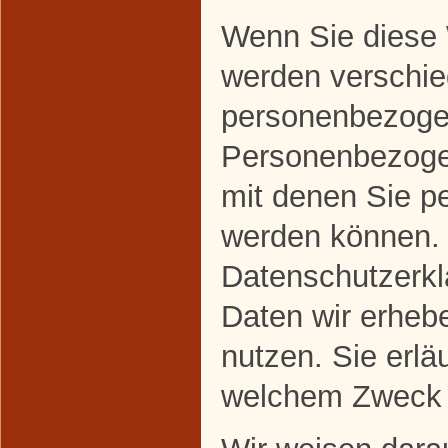
Wenn Sie diese 
werden verschi
personenbezoge
Personenbezoge
mit denen Sie per
werden können. 
Datenschutzerklä
Daten wir erhebe
nutzen. Sie erlä
welchem Zweck 