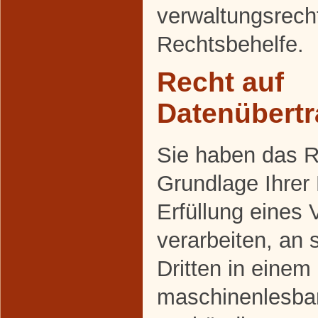
verwaltungsrecht
Rechtsbehelfe.
Recht auf
Datenübertr
Sie haben das Re
Grundlage Ihrer 
Erfüllung eines 
verarbeiten, an 
Dritten in einem
maschinenlesba