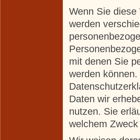
Wenn Sie diese 
werden verschi
personenbezoge
Personenbezoge
mit denen Sie per
werden können. 
Datenschutzerklä
Daten wir erhebe
nutzen. Sie erlä
welchem Zweck 