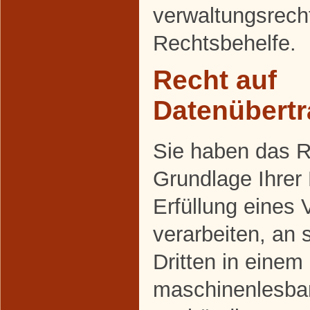
verwaltungsrecht
Rechtsbehelfe.
Recht auf
Datenübertr
Sie haben das Re
Grundlage Ihrer 
Erfüllung eines 
verarbeiten, an 
Dritten in einem
maschinenlesba