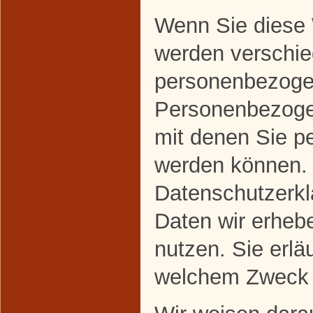
Wenn Sie diese 
werden verschi
personenbezoge
Personenbezoge
mit denen Sie per
werden können. 
Datenschutzerklä
Daten wir erhebe
nutzen. Sie erlä
welchem Zweck 