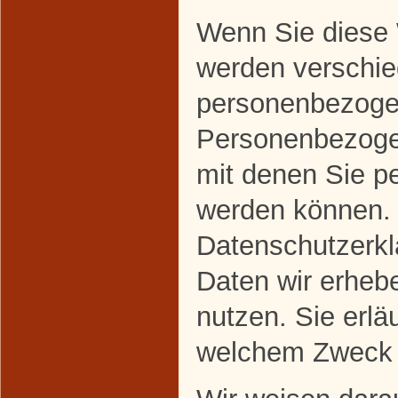
Wenn Sie diese 
werden verschi
personenbezoge
Personenbezoge
mit denen Sie per
werden können. 
Datenschutzerklä
Daten wir erhebe
nutzen. Sie erlä
welchem Zweck 