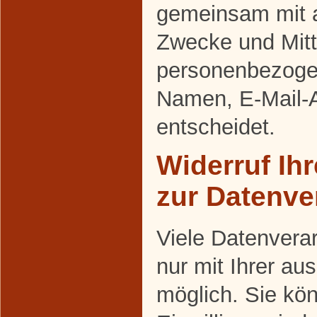
gemeinsam mit a
Zwecke und Mitt
personenbezoge
Namen, E-Mail-A
entscheidet.
Widerruf Ihr
zur Datenve
Viele Datenvera
nur mit Ihrer au
möglich. Sie kön