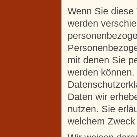
Wenn Sie diese 
werden verschi
personenbezoge
Personenbezoge
mit denen Sie per
werden können. 
Datenschutzerklä
Daten wir erhebe
nutzen. Sie erlä
welchem Zweck 