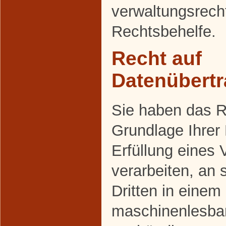
verwaltungsrecht
Rechtsbehelfe.
Recht auf
Datenübertr
Sie haben das Re
Grundlage Ihrer 
Erfüllung eines 
verarbeiten, an 
Dritten in einem
maschinenlesba